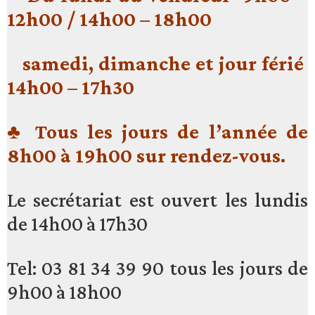
12h00 / 14h00 – 18h00
samedi,
dimanche
et jour férié
14h00 – 17h30
♣ Tous les jours de l’année de
8h00 à 19h00 sur rendez-vous.
Le secrétariat est ouvert les lundis
de 14h00 à 17h30
Tel: 03 81 34 39 90 tous les jours de
9h00 à 18h00