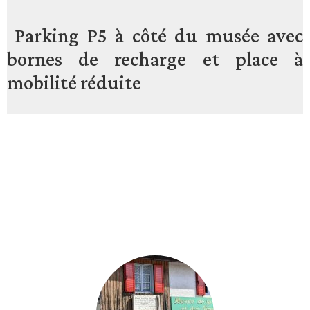
Parking P5 à côté du musée avec
bornes de recharge et place à
mobilité réduite