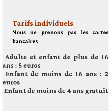
Tarifs individuels
Nous ne prenons pas les cartes
bancaires
Adulte et enfant de plus de 16
ans : 5 euros
Enfant de moins de 16 ans : 2
euros
Enfant de moins de 4 ans gratuit