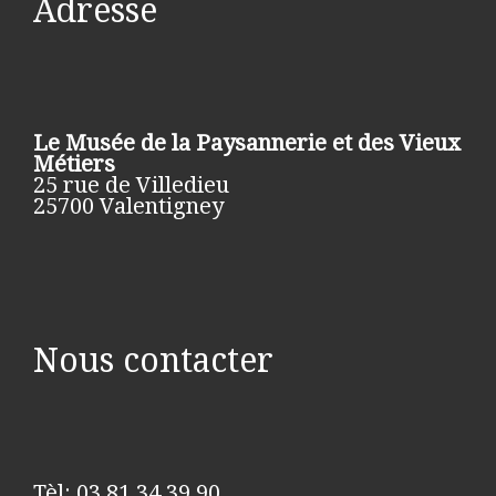
Adresse
Le Musée de la Paysannerie et des Vieux
Métiers
25 rue de Villedieu
25700 Valentigney
Nous contacter
Tèl: 03 81 34 39 90