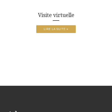
Visite virtuelle
LIRE LA SUITE »