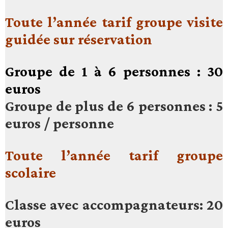
Toute l’année tarif groupe visite
guidée sur réservation
Groupe de 1 à 6 personnes : 30
euros
Groupe de plus de 6 personnes : 5
euros / personne
Toute l’année tarif groupe
scolaire
Classe avec accompagnateurs: 20
euros