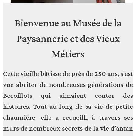
Bienvenue au Musée de la
Paysannerie et des Vieux
Métiers
Cette vieille bâtisse de près de 250 ans, s’est
vue abriter de nombreuses générations de
Boroillots qui aimaient conter des
histoires. Tout au long de sa vie de petite
chaumière, elle a recueilli à travers ses
murs de nombreux secrets de la vie d’antan