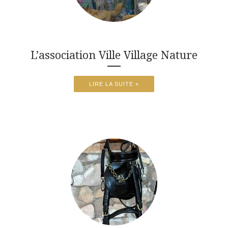
L’association Ville Village Nature
LIRE LA SUITE »