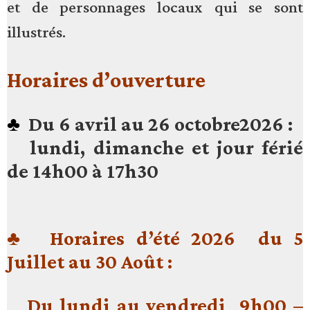
et de personnages locaux qui se sont
illustrés.
Horaires d’ouverture
♣
Du 6 avril au 26 octobre
2026 :
lundi, dimanche et jour férié
de 14h00 à 17h30
♣ Horaires d’été 2026 d
u 5
Juillet au 30 Août :
Du lundi au vendredi 9h00 –