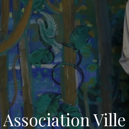
Association Ville