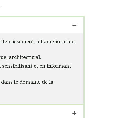
.
 fleurissement, à l’amélioration
ue, architectural.
n sensibilisant et en informant
if dans le domaine de la