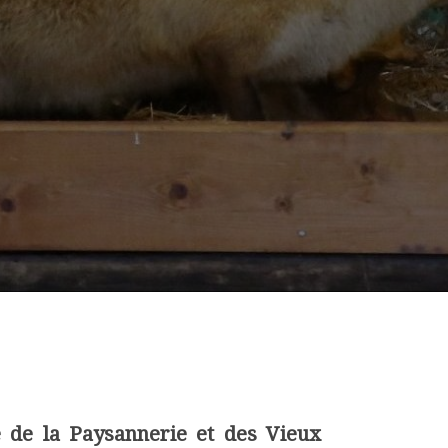
e de la Paysannerie et des Vieux