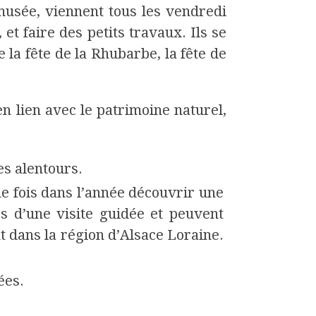
usée, viennent tous les vendredi
et faire des petits travaux. Ils se
 la fête de la Rhubarbe, la fête de
 en lien avec le patrimoine naturel,
es alentours.
e fois dans l’année découvrir une
s d’une visite guidée et peuvent
t dans la région d’Alsace Loraine.
ées.