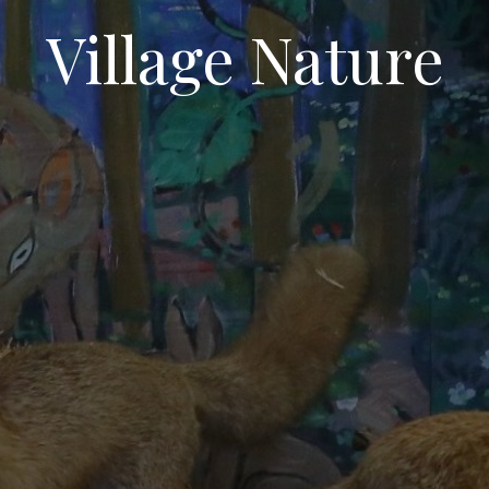
Village Nature