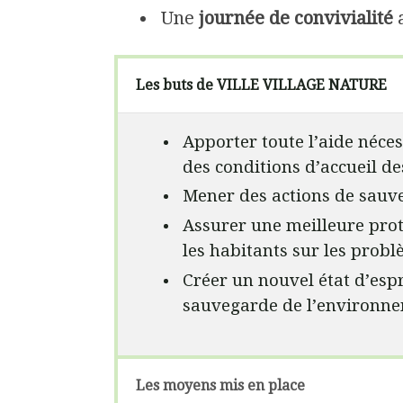
Une
journée de convivialité
a
Les buts de VILLE VILLAGE NATURE
Apporter toute l’aide néces
des conditions d’accueil des
Mener des actions de sauveg
Assurer une meilleure prote
les habitants sur les probl
Créer un nouvel état d’espr
sauvegarde de l’environne
Les moyens mis en place