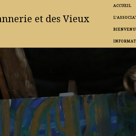
ACCUEIL
annerie et des Vieux
L’ASSOCIA
BIENVENU
INFORMAT