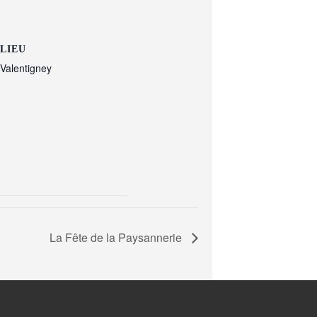
LIEU
Valentigney
La Fête de la Paysannerie