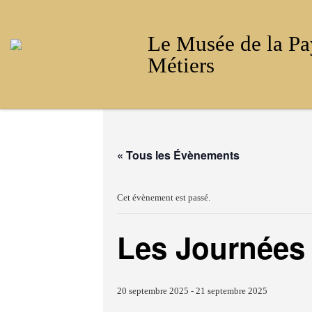
Passer au contenu
Le Musée de la Pa
Métiers
« Tous les Évènements
Cet évènement est passé.
Les Journées
20 septembre 2025
-
21 septembre 2025