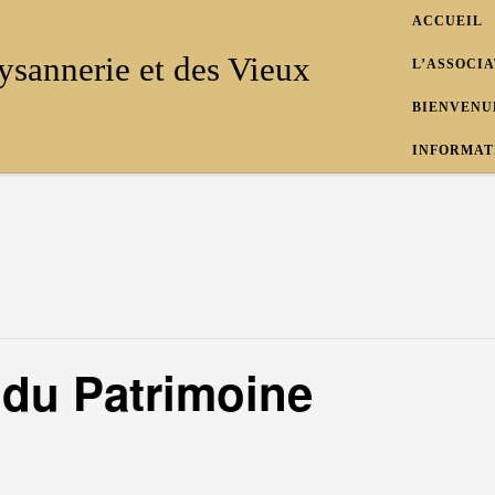
ACCUEIL
ysannerie et des Vieux
L’ASSOCI
BIENVENU
INFORMAT
 du Patrimoine