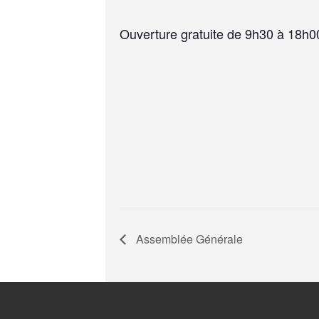
Ouverture gratuite de 9h30 à 18h00
Assemblée Générale