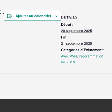
 .
Ajouter au calendrier
DÉTAILS
Début :
20 septembre 2025
Fin :
21 septembre 2025
Catégories d’Évènement:
Avec VVN
,
Programmation
culturelle